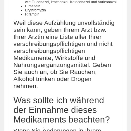
wie Fluconazol, Itraconazol, Ketoconazol und Voriconazol
Cimetidin
Erythromyzin
Rifampin
Weil diese Aufzählung unvollständig
sein kann, geben Ihrem Arzt bzw.
Ihrer Ärztin eine Liste aller Ihrer
verschreibungspflichtigen und nicht
verschreibungspflichtigen
Medikamente, Wirkstoffe und
Nahrungsergänzungsmittel. Geben
Sie auch an, ob Sie Rauchen,
Alkohol trinken oder Drogen
nehmen.
Was sollte ich während
der Einnahme dieses
Medikaments beachten?
Wenn Sie Änderungen in Ihrem