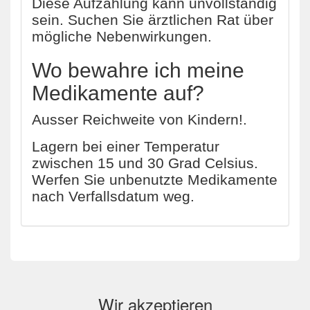
Diese Aufzählung kann unvollständig
sein. Suchen Sie ärztlichen Rat über
mögliche Nebenwirkungen.
Wo bewahre ich meine
Medikamente auf?
Ausser Reichweite von Kindern!.
Lagern bei einer Temperatur
zwischen 15 und 30 Grad Celsius.
Werfen Sie unbenutzte Medikamente
nach Verfallsdatum weg.
Wir akzeptieren