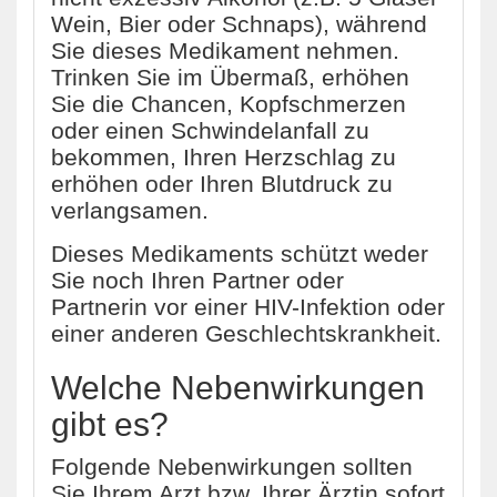
Wein, Bier oder Schnaps), während
Sie dieses Medikament nehmen.
Trinken Sie im Übermaß, erhöhen
Sie die Chancen, Kopfschmerzen
oder einen Schwindelanfall zu
bekommen, Ihren Herzschlag zu
erhöhen oder Ihren Blutdruck zu
verlangsamen.
Dieses Medikaments schützt weder
Sie noch Ihren Partner oder
Partnerin vor einer HIV-Infektion oder
einer anderen Geschlechtskrankheit.
Welche Nebenwirkungen
gibt es?
Folgende Nebenwirkungen sollten
Sie Ihrem Arzt bzw. Ihrer Ärztin sofort