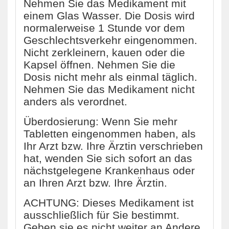
Nehmen Sie das Medikament mit
einem Glas Wasser. Die Dosis wird
normalerweise 1 Stunde vor dem
Geschlechtsverkehr eingenommen.
Nicht zerkleinern, kauen oder die
Kapsel öffnen. Nehmen Sie die
Dosis nicht mehr als einmal täglich.
Nehmen Sie das Medikament nicht
anders als verordnet.
Überdosierung: Wenn Sie mehr
Tabletten eingenommen haben, als
Ihr Arzt bzw. Ihre Ärztin verschrieben
hat, wenden Sie sich sofort an das
nächstgelegene Krankenhaus oder
an Ihren Arzt bzw. Ihre Ärztin.
ACHTUNG: Dieses Medikament ist
ausschließlich für Sie bestimmt.
Geben sie es nicht weiter an Andere.