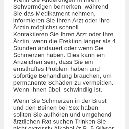
Sehvermögen bemerken, während
Sie das Medikament nehmen,
informieren Sie Ihren Arzt oder Ihre
Ärztin möglichst schnell.
Kontaktieren Sie Ihren Arzt oder Ihre
Ärztin, wenn die Erektion länger als 4
Stunden andauert oder wenn Sie
Schmerzen haben. Dies kann ein
Anzeichen sein, dass Sie ein
ernsthaftes Problem haben und
sofortige Behandlung brauchen, um
permanente Schäden zu vermeiden.
Wenn Ihnen übel, schwindlig ist.
Wenn Sie Schmerzen in der Brust
und den Beinen bei Sex haben,
sollten Sie aufhören und umgehend
ärztlichen Rat suchen Trinken Sie
nicht exzessiv Alkohol (z.B. 5 Gläser